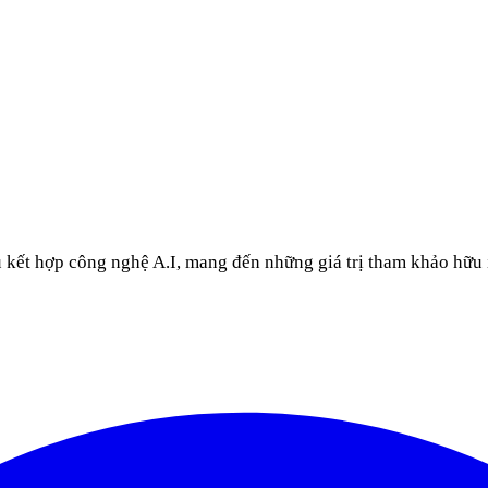
u kết hợp công nghệ A.I, mang đến những giá trị tham khảo hữu 