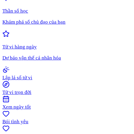
Thần số học
Khám phá số chủ đạo của bạn
Tử vi hàng ngày
Dự báo vận thế cá nhân hóa
Lập lá số tử vi
Tử vi trọn đời
Xem ngày tốt
Bói tình yêu