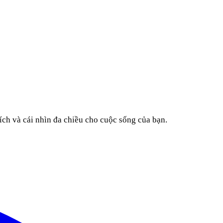
ích và cái nhìn đa chiều cho cuộc sống của bạn.