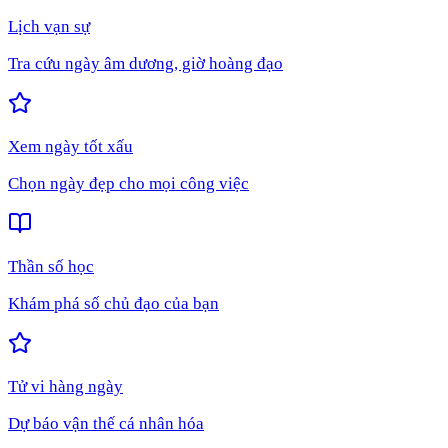
Lịch vạn sự
Tra cứu ngày âm dương, giờ hoàng đạo
Xem ngày tốt xấu
Chọn ngày đẹp cho mọi công việc
Thần số học
Khám phá số chủ đạo của bạn
Tử vi hàng ngày
Dự báo vận thế cá nhân hóa