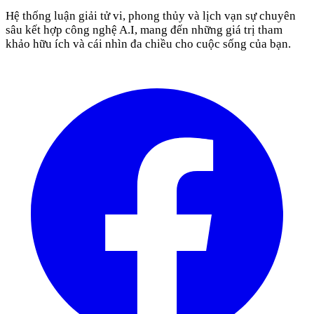
Hệ thống luận giải tử vi, phong thủy và lịch vạn sự chuyên
sâu kết hợp công nghệ A.I, mang đến những giá trị tham
khảo hữu ích và cái nhìn đa chiều cho cuộc sống của bạn.