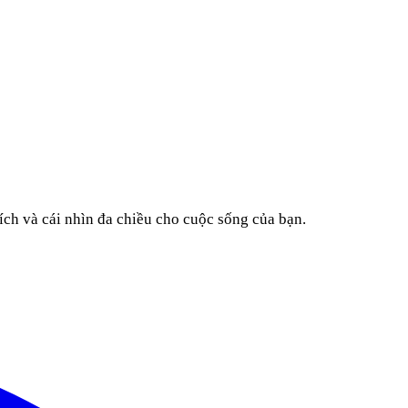
ích và cái nhìn đa chiều cho cuộc sống của bạn.