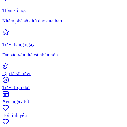
Thần số học
Khám phá số chủ đạo của bạn
Tử vi hàng ngày
Dự báo vận thế cá nhân hóa
Lập lá số tử vi
Tử vi trọn đời
Xem ngày tốt
Bói tình yêu