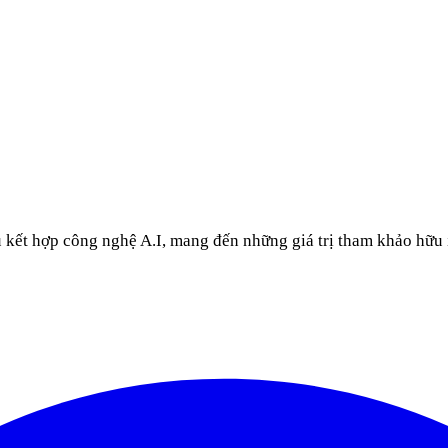
u kết hợp công nghệ A.I, mang đến những giá trị tham khảo hữu 