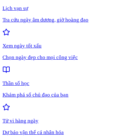
Lịch vạn sự
Tra cứu ngày âm dương, giờ hoàng đạo
Xem ngày tốt xấu
Chọn ngày đẹp cho mọi công việc
Thần số học
Khám phá số chủ đạo của bạn
Tử vi hàng ngày
Dự báo vận thế cá nhân hóa