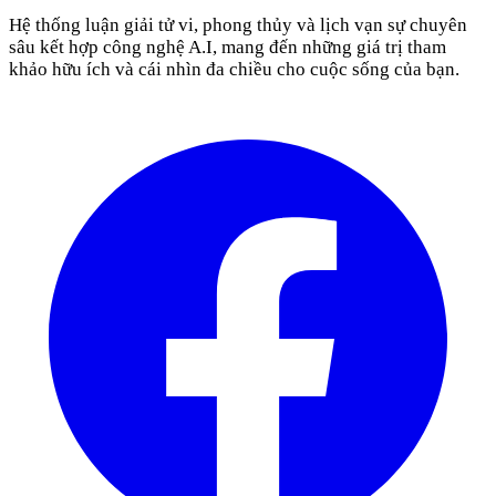
Hệ thống luận giải tử vi, phong thủy và lịch vạn sự chuyên
sâu kết hợp công nghệ A.I, mang đến những giá trị tham
khảo hữu ích và cái nhìn đa chiều cho cuộc sống của bạn.