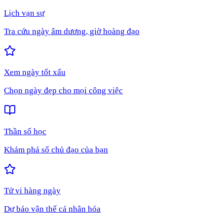
Lịch vạn sự
Tra cứu ngày âm dương, giờ hoàng đạo
Xem ngày tốt xấu
Chọn ngày đẹp cho mọi công việc
Thần số học
Khám phá số chủ đạo của bạn
Tử vi hàng ngày
Dự báo vận thế cá nhân hóa