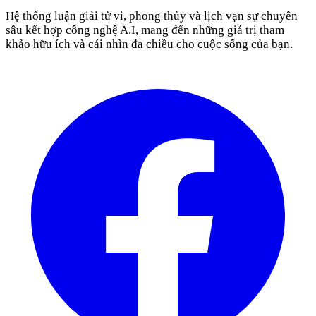
Hệ thống luận giải tử vi, phong thủy và lịch vạn sự chuyên
sâu kết hợp công nghệ A.I, mang đến những giá trị tham
khảo hữu ích và cái nhìn đa chiều cho cuộc sống của bạn.