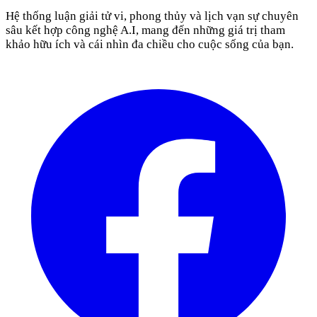
Hệ thống luận giải tử vi, phong thủy và lịch vạn sự chuyên
sâu kết hợp công nghệ A.I, mang đến những giá trị tham
khảo hữu ích và cái nhìn đa chiều cho cuộc sống của bạn.