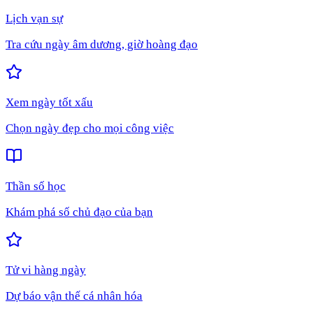
Lịch vạn sự
Tra cứu ngày âm dương, giờ hoàng đạo
Xem ngày tốt xấu
Chọn ngày đẹp cho mọi công việc
Thần số học
Khám phá số chủ đạo của bạn
Tử vi hàng ngày
Dự báo vận thế cá nhân hóa