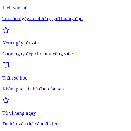
Lịch vạn sự
Tra cứu ngày âm dương, giờ hoàng đạo
Xem ngày tốt xấu
Chọn ngày đẹp cho mọi công việc
Thần số học
Khám phá số chủ đạo của bạn
Tử vi hàng ngày
Dự báo vận thế cá nhân hóa