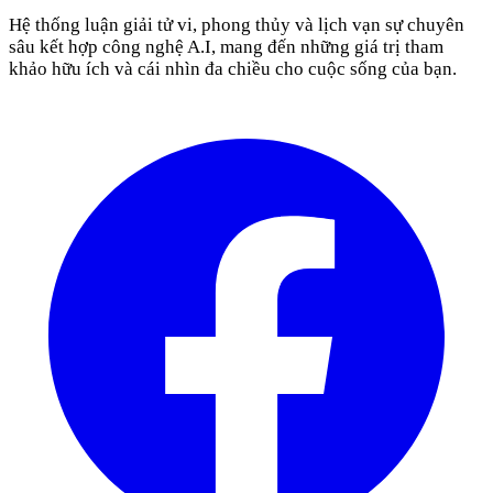
Hệ thống luận giải tử vi, phong thủy và lịch vạn sự chuyên
sâu kết hợp công nghệ A.I, mang đến những giá trị tham
khảo hữu ích và cái nhìn đa chiều cho cuộc sống của bạn.