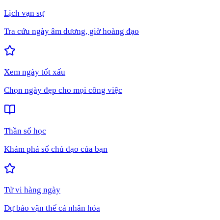
Lịch vạn sự
Tra cứu ngày âm dương, giờ hoàng đạo
Xem ngày tốt xấu
Chọn ngày đẹp cho mọi công việc
Thần số học
Khám phá số chủ đạo của bạn
Tử vi hàng ngày
Dự báo vận thế cá nhân hóa