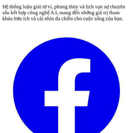
Hệ thống luận giải tử vi, phong thủy và lịch vạn sự chuyên
sâu kết hợp công nghệ A.I, mang đến những giá trị tham
khảo hữu ích và cái nhìn đa chiều cho cuộc sống của bạn.