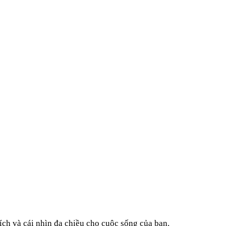
ích và cái nhìn đa chiều cho cuộc sống của bạn.