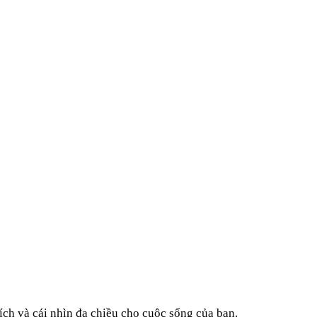
ích và cái nhìn đa chiều cho cuộc sống của bạn.