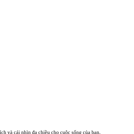
ích và cái nhìn đa chiều cho cuộc sống của bạn.