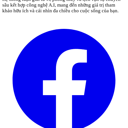
sâu kết hợp công nghệ A.I, mang đến những giá trị tham
khảo hữu ích và cái nhìn đa chiều cho cuộc sống của bạn.