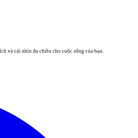
ích và cái nhìn đa chiều cho cuộc sống của bạn.