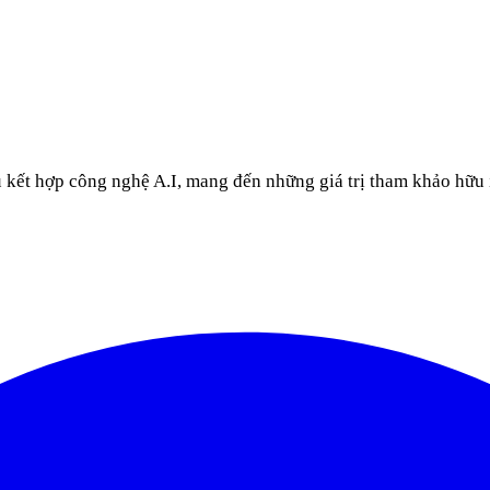
u kết hợp công nghệ A.I, mang đến những giá trị tham khảo hữu 