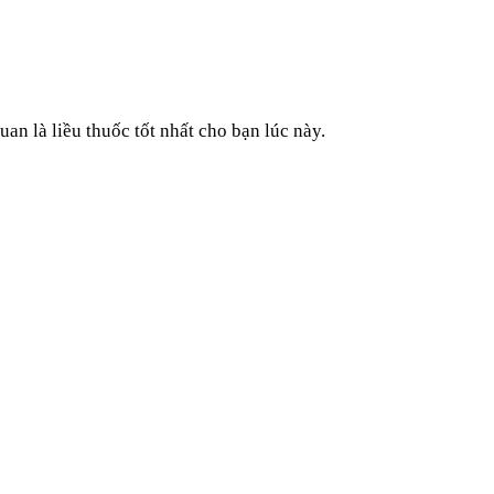
an là liều thuốc tốt nhất cho bạn lúc này.