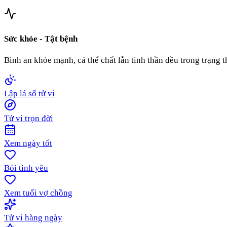
Sức khỏe - Tật bệnh
Bình an khỏe mạnh, cả thể chất lẫn tinh thần đều trong trạng t
Lập lá số tử vi
Tử vi trọn đời
Xem ngày tốt
Bói tình yêu
Xem tuổi vợ chồng
Tử vi hàng ngày