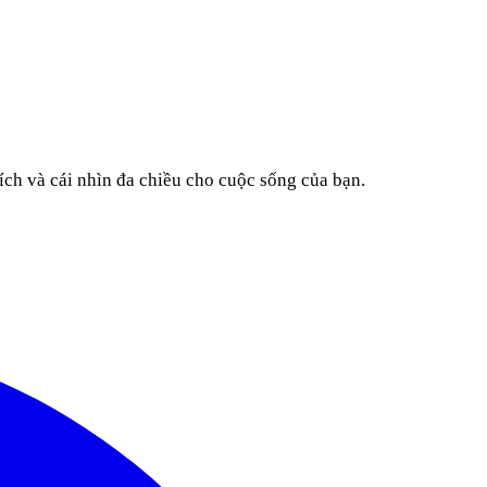
ích và cái nhìn đa chiều cho cuộc sống của bạn.