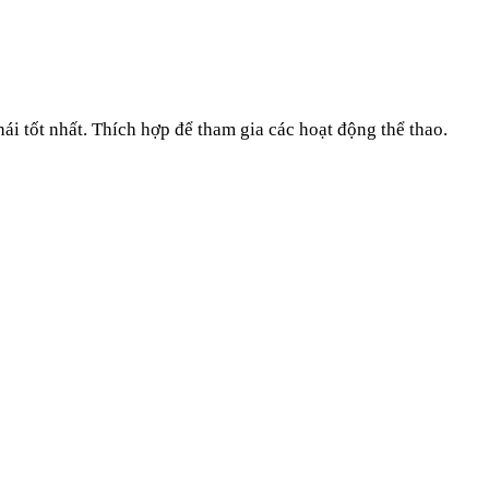
hái tốt nhất. Thích hợp để tham gia các hoạt động thể thao.