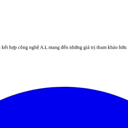
u kết hợp công nghệ A.I, mang đến những giá trị tham khảo hữu 