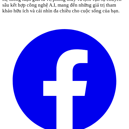
sâu kết hợp công nghệ A.I, mang đến những giá trị tham
khảo hữu ích và cái nhìn đa chiều cho cuộc sống của bạn.