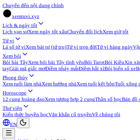
Chuyển đến nội dung chính
xemtuvi.xyz
Lịch & ngày tốt
Lịch vạn sự
Xem ngày tốt xấu
Chuyển đổi lịch
Xem giờ tốt
Tử vi
Lá số tử vi
Xem bát tự (tứ trụ)
Tử vi trọn đời
Tử vi hàng ngày
Vậ
Xem bói
Bói bài Tây
Xem bói bài Tây tình yêu
Bói Tarot
Bói Kiều
Xin x
tay
Giải mã giấc mơ
Điềm nháy mắt
Điềm hắt xì
Bói biển số xe
B
Phong thủy
Xem tuổi làm nhà
Xem hướng nhà
Xem tuổi kết hôn
Tuổi xông 
Horoscope
12 cung hoàng đạo
Xem tương hợp 2 cung
Thần số học
Bản đồ 
Thư viện
Kiến thức huyền học
Văn khấn cổ truyền
Về chúng tôi
EN