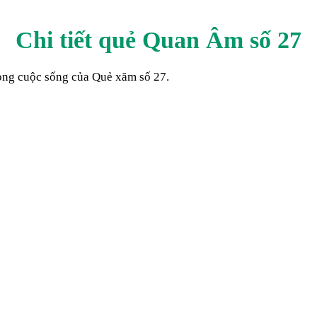
Chi tiết quẻ Quan Âm số
27
trong cuộc sống của Quẻ xăm số
27
.