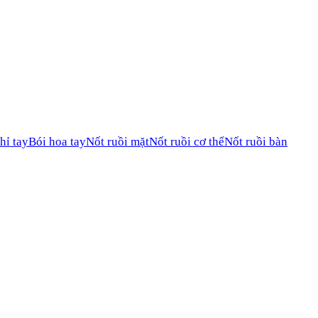
hỉ tay
Bói hoa tay
Nốt ruồi mặt
Nốt ruồi cơ thể
Nốt ruồi bàn