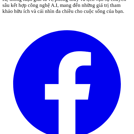
sâu kết hợp công nghệ A.I, mang đến những giá trị tham
khảo hữu ích và cái nhìn đa chiều cho cuộc sống của bạn.