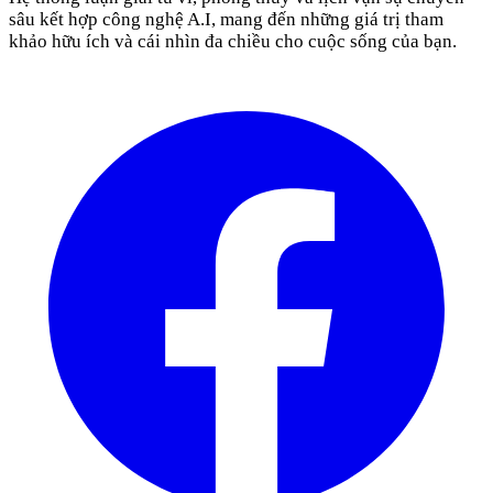
sâu kết hợp công nghệ A.I, mang đến những giá trị tham
khảo hữu ích và cái nhìn đa chiều cho cuộc sống của bạn.