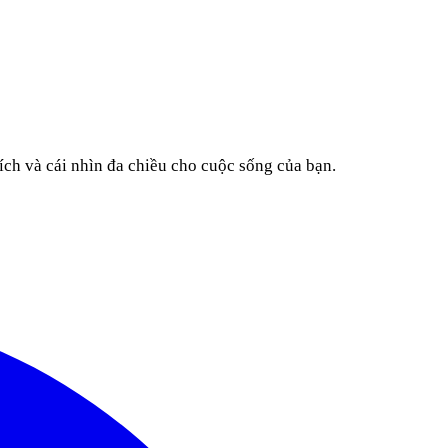
ích và cái nhìn đa chiều cho cuộc sống của bạn.