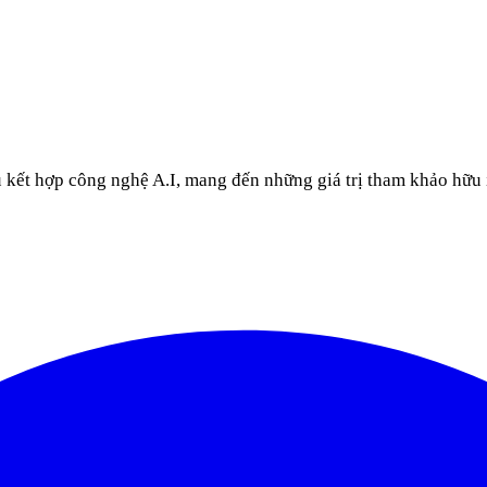
u kết hợp công nghệ A.I, mang đến những giá trị tham khảo hữu 