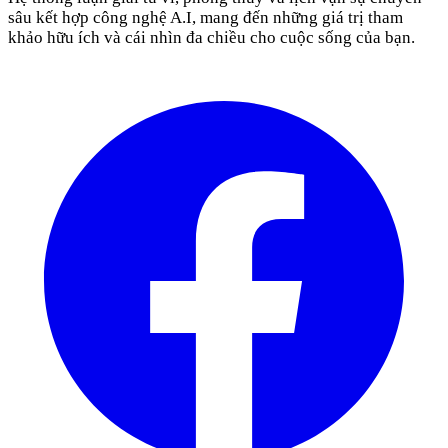
sâu kết hợp công nghệ A.I, mang đến những giá trị tham
khảo hữu ích và cái nhìn đa chiều cho cuộc sống của bạn.