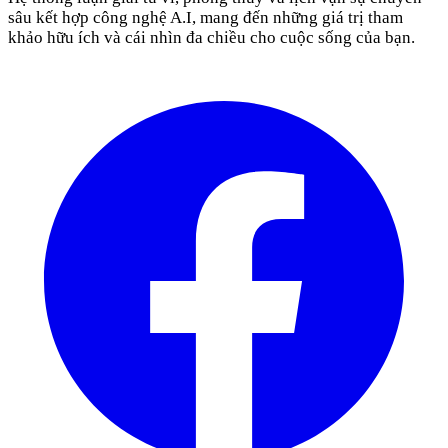
sâu kết hợp công nghệ A.I, mang đến những giá trị tham
khảo hữu ích và cái nhìn đa chiều cho cuộc sống của bạn.