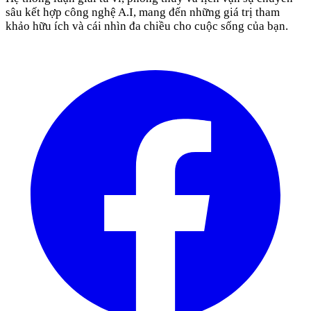
sâu kết hợp công nghệ A.I, mang đến những giá trị tham
khảo hữu ích và cái nhìn đa chiều cho cuộc sống của bạn.