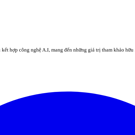
u kết hợp công nghệ A.I, mang đến những giá trị tham khảo hữu 