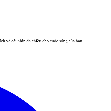
ích và cái nhìn đa chiều cho cuộc sống của bạn.