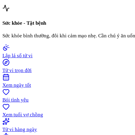
Sức khỏe - Tật bệnh
Sức khỏe bình thường, đôi khi cảm mạo nhẹ. Cần chú ý ăn uống 
Lập lá số tử vi
Tử vi trọn đời
Xem ngày tốt
Bói tình yêu
Xem tuổi vợ chồng
Tử vi hàng ngày