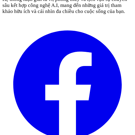
sâu kết hợp công nghệ A.I, mang đến những giá trị tham
khảo hữu ích và cái nhìn đa chiều cho cuộc sống của bạn.