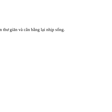
 thư giãn và cân bằng lại nhịp sống.