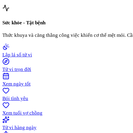
Sức khỏe - Tật bệnh
Thức khuya và căng thẳng công việc khiến cơ thể mệt mỏi. Cần
Lập lá số tử vi
Tử vi trọn đời
Xem ngày tốt
Bói tình yêu
Xem tuổi vợ chồng
Tử vi hàng ngày