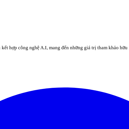
u kết hợp công nghệ A.I, mang đến những giá trị tham khảo hữu 