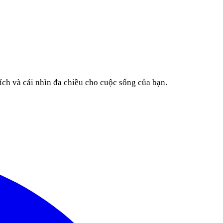
ích và cái nhìn đa chiều cho cuộc sống của bạn.