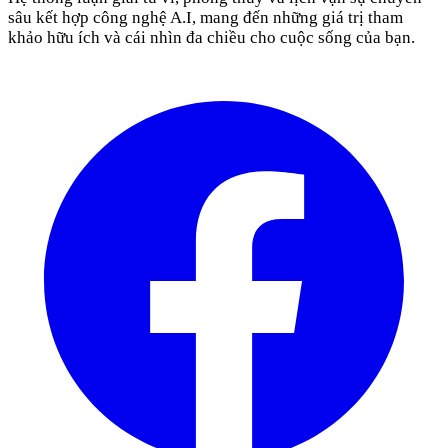
sâu kết hợp công nghệ A.I, mang đến những giá trị tham
khảo hữu ích và cái nhìn đa chiều cho cuộc sống của bạn.