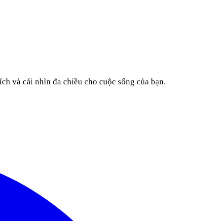
ích và cái nhìn đa chiều cho cuộc sống của bạn.