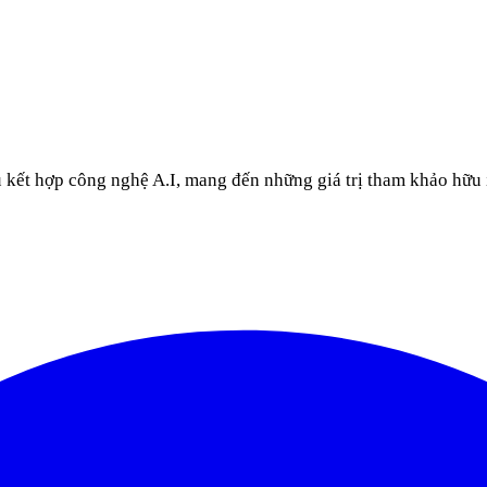
u kết hợp công nghệ A.I, mang đến những giá trị tham khảo hữu 