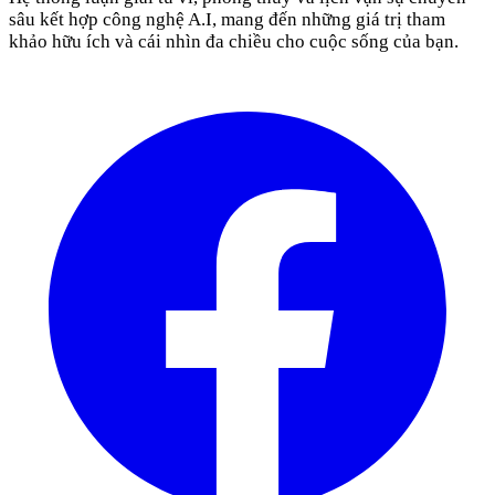
sâu kết hợp công nghệ A.I, mang đến những giá trị tham
khảo hữu ích và cái nhìn đa chiều cho cuộc sống của bạn.