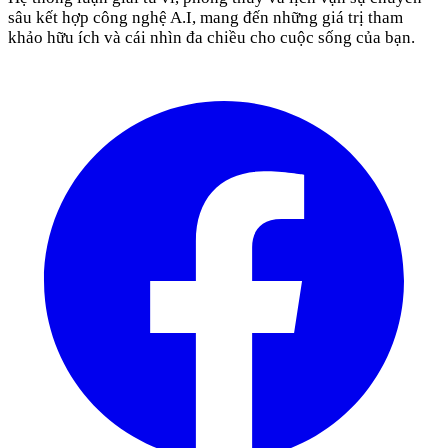
sâu kết hợp công nghệ A.I, mang đến những giá trị tham
khảo hữu ích và cái nhìn đa chiều cho cuộc sống của bạn.