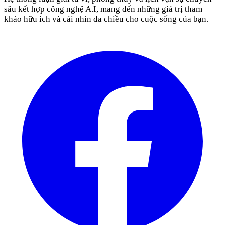
sâu kết hợp công nghệ A.I, mang đến những giá trị tham
khảo hữu ích và cái nhìn đa chiều cho cuộc sống của bạn.