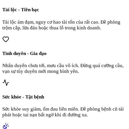
Tài lộc - Tiền bạc
Tài lộc ảm đạm, nguy cơ hao tài tốn của rất cao. Đề phòng
trộm cắp, lừa đảo hoặc thua lỗ trong kinh doanh.
Tình duyên - Gia đạo
Nhân duyên chưa tới, mưu cầu vô ích. Đừng quá cưỡng cầu,
vạn sự tùy duyên mới mong bình yên.
Sức khỏe - Tật bệnh
Sức khỏe suy giảm, ốm đau liên miên. Đề phòng bệnh cũ tái
phát hoặc tai nạn bất ngờ khi đi đường xa.