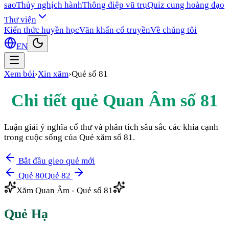
sao
Thủy nghịch hành
Thông điệp vũ trụ
Quiz cung hoàng đạo
Thư viện
Kiến thức huyền học
Văn khấn cổ truyền
Về chúng tôi
EN
Xem bói
›
Xin xăm
›
Quẻ số
81
Chi tiết quẻ Quan Âm số
81
Luận giải ý nghĩa cổ thư và phân tích sâu sắc các khía cạnh
trong cuộc sống của Quẻ xăm số
81
.
Bắt đầu gieo quẻ mới
Quẻ
80
Quẻ
82
Xăm Quan Âm - Quẻ số
81
Quẻ
Hạ