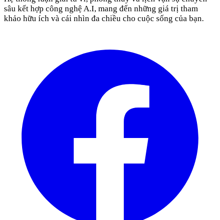
sâu kết hợp công nghệ A.I, mang đến những giá trị tham
khảo hữu ích và cái nhìn đa chiều cho cuộc sống của bạn.