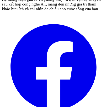
sâu kết hợp công nghệ A.I, mang đến những giá trị tham
khảo hữu ích và cái nhìn đa chiều cho cuộc sống của bạn.