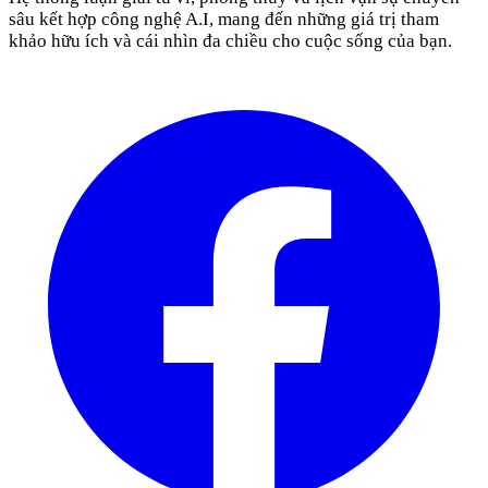
sâu kết hợp công nghệ A.I, mang đến những giá trị tham
khảo hữu ích và cái nhìn đa chiều cho cuộc sống của bạn.