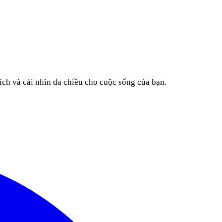
ích và cái nhìn đa chiều cho cuộc sống của bạn.