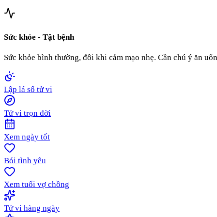
Sức khỏe - Tật bệnh
Sức khỏe bình thường, đôi khi cảm mạo nhẹ. Cần chú ý ăn uống 
Lập lá số tử vi
Tử vi trọn đời
Xem ngày tốt
Bói tình yêu
Xem tuổi vợ chồng
Tử vi hàng ngày