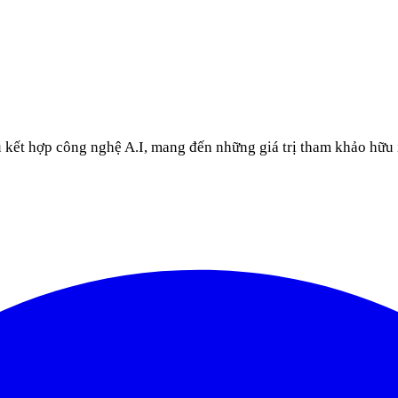
u kết hợp công nghệ A.I, mang đến những giá trị tham khảo hữu 