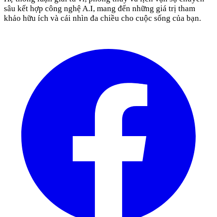
sâu kết hợp công nghệ A.I, mang đến những giá trị tham
khảo hữu ích và cái nhìn đa chiều cho cuộc sống của bạn.