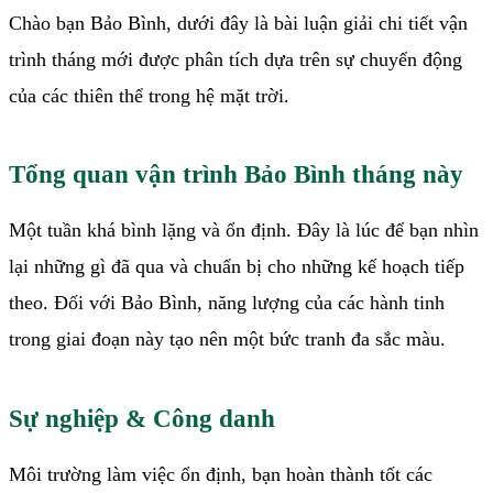
Chào bạn Bảo Bình, dưới đây là bài luận giải chi tiết vận
trình tháng mới được phân tích dựa trên sự chuyển động
của các thiên thể trong hệ mặt trời.
Tổng quan vận trình Bảo Bình tháng này
Một tuần khá bình lặng và ổn định. Đây là lúc để bạn nhìn
lại những gì đã qua và chuẩn bị cho những kế hoạch tiếp
theo. Đối với Bảo Bình, năng lượng của các hành tinh
trong giai đoạn này tạo nên một bức tranh đa sắc màu.
Sự nghiệp & Công danh
Môi trường làm việc ổn định, bạn hoàn thành tốt các