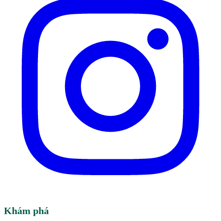
Khám phá