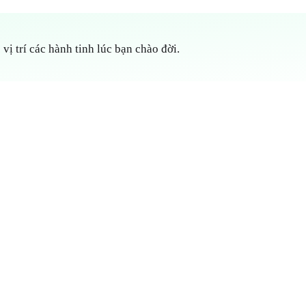
 vị trí các hành tinh lúc bạn chào đời.