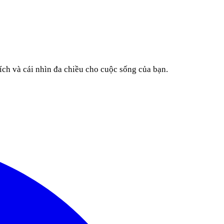
ích và cái nhìn đa chiều cho cuộc sống của bạn.