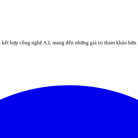
u kết hợp công nghệ A.I, mang đến những giá trị tham khảo hữu 