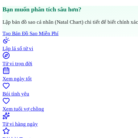
Bạn muốn phân tích sâu hơn?
Lập bản đồ sao cá nhân (Natal Chart) chi tiết để biết chính xác
Tạo Bản Đồ Sao Miễn Phí
Lập lá số tử vi
Tử vi trọn đời
Xem ngày tốt
Bói tình yêu
Xem tuổi vợ chồng
Tử vi hàng ngày