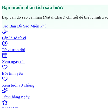
Bạn muốn phân tích sâu hơn?
Lập bản đồ sao cá nhân (Natal Chart) chi tiết để biết chính xác
Tạo Bản Đồ Sao Miễn Phí
Lập lá số tử vi
Tử vi trọn đời
Xem ngày tốt
Bói tình yêu
Xem tuổi vợ chồng
Tử vi hàng ngày