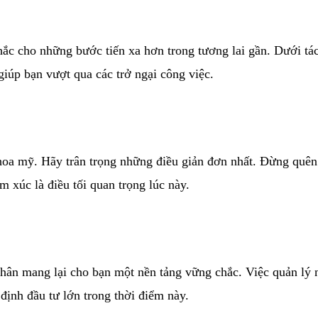
chắc cho những bước tiến xa hơn trong tương lai gần. Dưới tá
 giúp bạn vượt qua các trở ngại công việc.
 hoa mỹ. Hãy trân trọng những điều giản đơn nhất. Đừng quên 
 xúc là điều tối quan trọng lúc này.
 nhân mang lại cho bạn một nền tảng vững chắc. Việc quản lý
định đầu tư lớn trong thời điểm này.