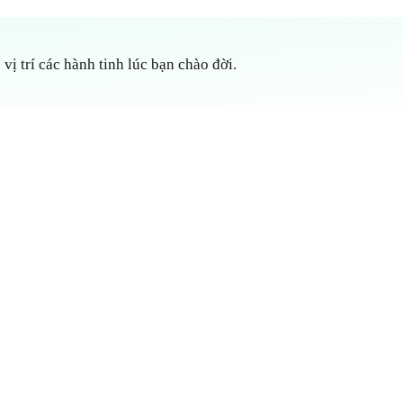
 vị trí các hành tinh lúc bạn chào đời.