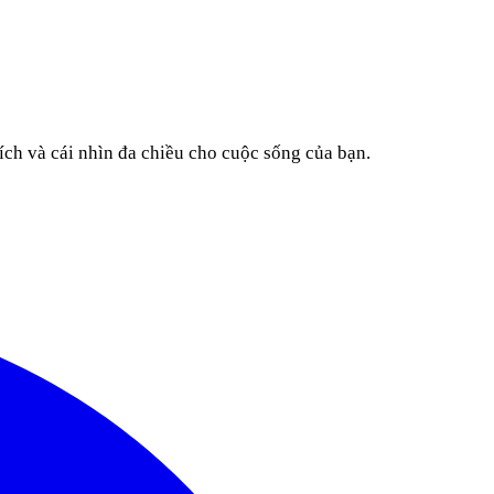
ích và cái nhìn đa chiều cho cuộc sống của bạn.