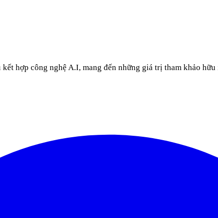
u kết hợp công nghệ A.I, mang đến những giá trị tham khảo hữu 