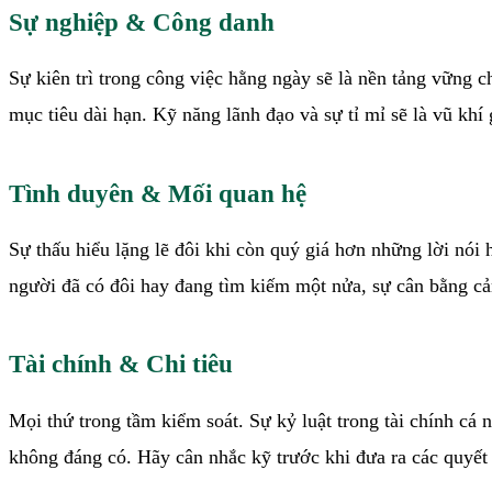
Sự nghiệp & Công danh
Sự kiên trì trong công việc hằng ngày sẽ là nền tảng vững 
mục tiêu dài hạn. Kỹ năng lãnh đạo và sự tỉ mỉ sẽ là vũ khí
Tình duyên & Mối quan hệ
Sự thấu hiểu lặng lẽ đôi khi còn quý giá hơn những lời nói
người đã có đôi hay đang tìm kiếm một nửa, sự cân bằng cảm
Tài chính & Chi tiêu
Mọi thứ trong tầm kiểm soát. Sự kỷ luật trong tài chính cá
không đáng có. Hãy cân nhắc kỹ trước khi đưa ra các quyết 