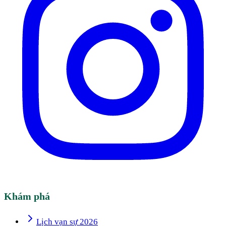
Khám phá
Lịch vạn sự 2026