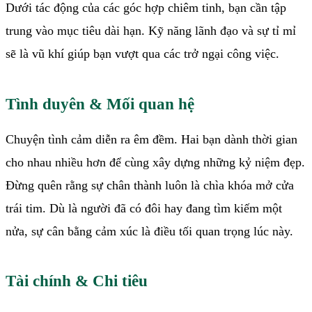
Dưới tác động của các góc hợp chiêm tinh, bạn cần tập
trung vào mục tiêu dài hạn. Kỹ năng lãnh đạo và sự tỉ mỉ
sẽ là vũ khí giúp bạn vượt qua các trở ngại công việc.
Tình duyên & Mối quan hệ
Chuyện tình cảm diễn ra êm đềm. Hai bạn dành thời gian
cho nhau nhiều hơn để cùng xây dựng những kỷ niệm đẹp.
Đừng quên rằng sự chân thành luôn là chìa khóa mở cửa
trái tim. Dù là người đã có đôi hay đang tìm kiếm một
nửa, sự cân bằng cảm xúc là điều tối quan trọng lúc này.
Tài chính & Chi tiêu