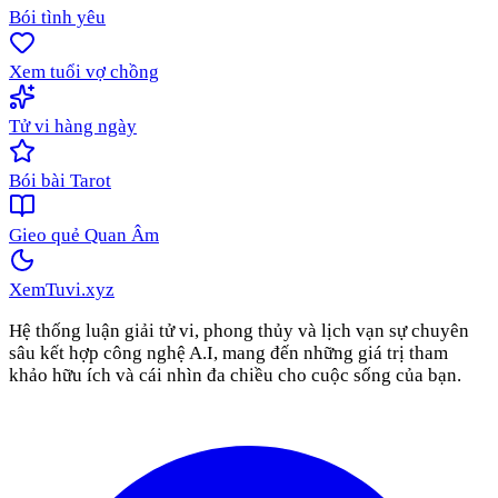
Bói tình yêu
Xem tuổi vợ chồng
Tử vi hàng ngày
Bói bài Tarot
Gieo quẻ Quan Âm
XemTuvi
.xyz
Hệ thống luận giải tử vi, phong thủy và lịch vạn sự chuyên
sâu kết hợp công nghệ A.I, mang đến những giá trị tham
khảo hữu ích và cái nhìn đa chiều cho cuộc sống của bạn.