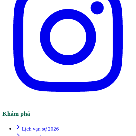
Khám phá
Lịch vạn sự 2026