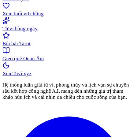
Xem tuổi vợ chồng
Tử vi hàng ngày
Bói bài Tarot
Gieo quẻ Quan Âm
XemTuvi
.xyz
Hệ thống luận giải tử vi, phong thủy và lịch vạn sự chuyên
sâu kết hợp công nghệ A.I, mang đến những giá trị tham
khảo hữu ích và cái nhìn đa chiều cho cuộc sống của bạn.