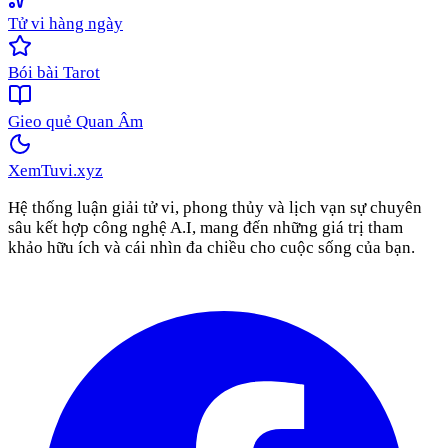
Tử vi hàng ngày
Bói bài Tarot
Gieo quẻ Quan Âm
XemTuvi
.xyz
Hệ thống luận giải tử vi, phong thủy và lịch vạn sự chuyên
sâu kết hợp công nghệ A.I, mang đến những giá trị tham
khảo hữu ích và cái nhìn đa chiều cho cuộc sống của bạn.