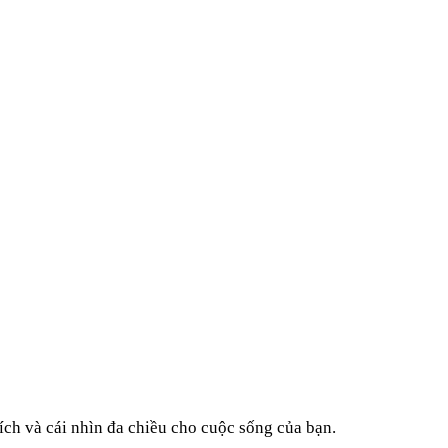
ích và cái nhìn đa chiều cho cuộc sống của bạn.