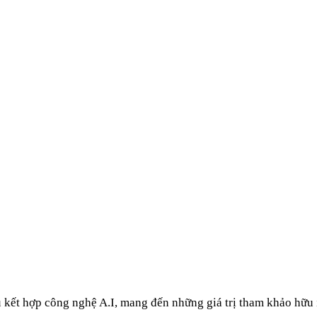
u kết hợp công nghệ A.I, mang đến những giá trị tham khảo hữu 