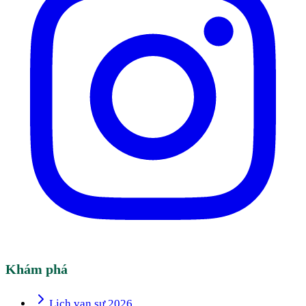
Khám phá
Lịch vạn sự 2026