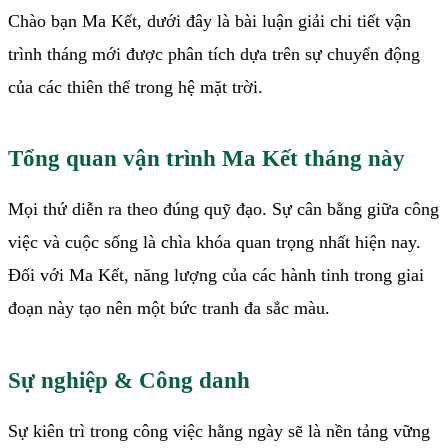
Chào bạn Ma Kết, dưới đây là bài luận giải chi tiết vận
trình tháng mới được phân tích dựa trên sự chuyển động
của các thiên thể trong hệ mặt trời.
Tổng quan vận trình Ma Kết tháng này
Mọi thứ diễn ra theo đúng quỹ đạo. Sự cân bằng giữa công
việc và cuộc sống là chìa khóa quan trọng nhất hiện nay.
Đối với Ma Kết, năng lượng của các hành tinh trong giai
đoạn này tạo nên một bức tranh đa sắc màu.
Sự nghiệp & Công danh
Sự kiên trì trong công việc hằng ngày sẽ là nền tảng vững