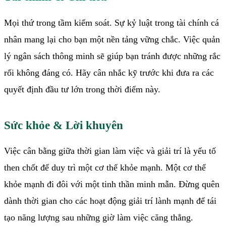
Mọi thứ trong tầm kiểm soát. Sự kỷ luật trong tài chính cá
nhân mang lại cho bạn một nền tảng vững chắc. Việc quản
lý ngân sách thông minh sẽ giúp bạn tránh được những rắc
rối không đáng có. Hãy cân nhắc kỹ trước khi đưa ra các
quyết định đầu tư lớn trong thời điểm này.
Sức khỏe & Lời khuyên
Việc cân bằng giữa thời gian làm việc và giải trí là yếu tố
then chốt để duy trì một cơ thể khỏe mạnh. Một cơ thể
khỏe mạnh đi đôi với một tinh thần minh mẫn. Đừng quên
dành thời gian cho các hoạt động giải trí lành mạnh để tái
tạo năng lượng sau những giờ làm việc căng thẳng.