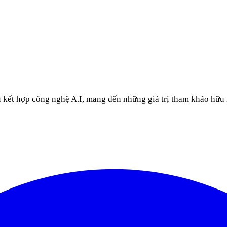
u kết hợp công nghệ A.I, mang đến những giá trị tham khảo hữu 