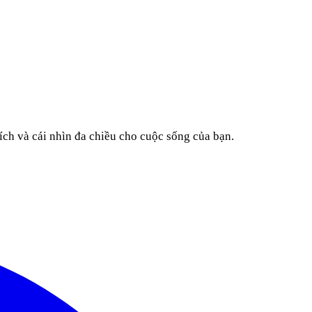
ích và cái nhìn đa chiều cho cuộc sống của bạn.