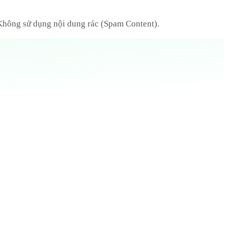
 Không sử dụng nội dung rác (Spam Content).