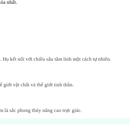
hóa nhất.
Họ kết nối với chiều sâu tâm linh một cách tự nhiên.
giới vật chất và thế giới tinh thần.
 là sắc phong thủy nâng cao trực giác.