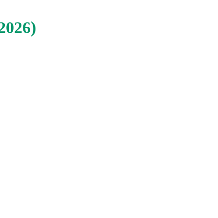
/2026
)