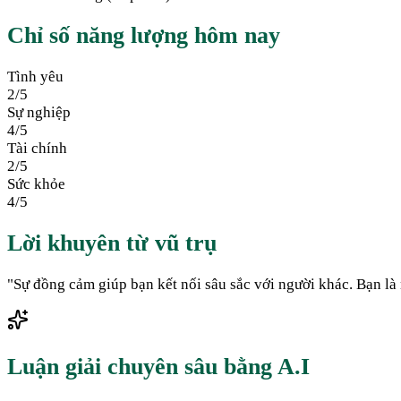
Chỉ số năng lượng hôm nay
Tình yêu
2
/5
Sự nghiệp
4
/5
Tài chính
2
/5
Sức khỏe
4
/5
Lời khuyên từ vũ trụ
"
Sự đồng cảm giúp bạn kết nối sâu sắc với người khác. Bạn là
Luận giải chuyên sâu bằng A.I