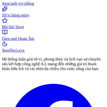
Xem tuổi vợ chồng
Tử vi hàng ngày
Bói bài Tarot
Gieo quẻ Quan Âm
XemTuvi
.xyz
Hệ thống luận giải tử vi, phong thủy và lịch vạn sự chuyên
sâu kết hợp công nghệ A.I, mang đến những giá trị tham
khảo hữu ích và cái nhìn đa chiều cho cuộc sống của bạn.