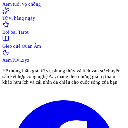
Xem tuổi vợ chồng
Tử vi hàng ngày
Bói bài Tarot
Gieo quẻ Quan Âm
XemTuvi
.xyz
Hệ thống luận giải tử vi, phong thủy và lịch vạn sự chuyên
sâu kết hợp công nghệ A.I, mang đến những giá trị tham
khảo hữu ích và cái nhìn đa chiều cho cuộc sống của bạn.