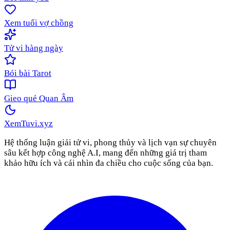
Xem tuổi vợ chồng
Tử vi hàng ngày
Bói bài Tarot
Gieo quẻ Quan Âm
XemTuvi
.xyz
Hệ thống luận giải tử vi, phong thủy và lịch vạn sự chuyên
sâu kết hợp công nghệ A.I, mang đến những giá trị tham
khảo hữu ích và cái nhìn đa chiều cho cuộc sống của bạn.