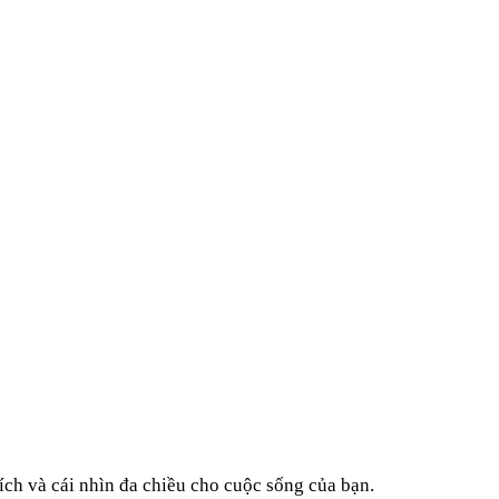
ích và cái nhìn đa chiều cho cuộc sống của bạn.