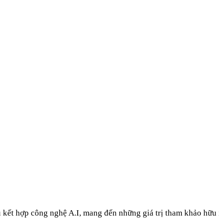
u kết hợp công nghệ A.I, mang đến những giá trị tham khảo hữu 